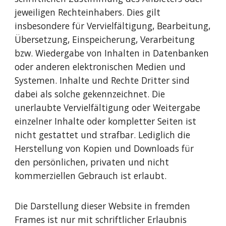
jeweiligen Rechteinhabers. Dies gilt
insbesondere für Vervielfältigung, Bearbeitung,
Übersetzung, Einspeicherung, Verarbeitung
bzw. Wiedergabe von Inhalten in Datenbanken
oder anderen elektronischen Medien und
Systemen. Inhalte und Rechte Dritter sind
dabei als solche gekennzeichnet. Die
unerlaubte Vervielfältigung oder Weitergabe
einzelner Inhalte oder kompletter Seiten ist
nicht gestattet und strafbar. Lediglich die
Herstellung von Kopien und Downloads für
den persönlichen, privaten und nicht
kommerziellen Gebrauch ist erlaubt.
Die Darstellung dieser Website in fremden
Frames ist nur mit schriftlicher Erlaubnis