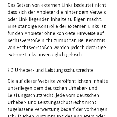
Das Setzen von externen Links bedeutet nicht,
dass sich der Anbieter die hinter dem Verweis
oder Link liegenden Inhalte zu Eigen macht.
Eine ständige Kontrolle der externen Links ist
für den Anbieter ohne konkrete Hinweise auf
Rechtsverstöße nicht zumutbar. Bei Kenntnis
von Rechtsverstößen werden jedoch derartige
externe Links unverzüglich gelöscht.
§ 3 Urheber- und Leistungsschutzrechte
Die auf dieser Website veröffentlichten Inhalte
unterliegen dem deutschen Urheber- und
Leistungsschutzrecht. Jede vom deutschen
Urheber- und Leistungsschutzrecht nicht
zugelassene Verwertung bedarf der vorherigen
schriftlichen Zustimmung des Anbieters oder