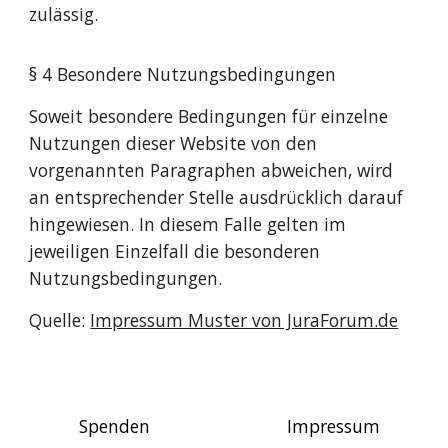
zulässig.
§ 4 Besondere Nutzungsbedingungen
Soweit besondere Bedingungen für einzelne
Nutzungen dieser Website von den
vorgenannten Paragraphen abweichen, wird
an entsprechender Stelle ausdrücklich darauf
hingewiesen. In diesem Falle gelten im
jeweiligen Einzelfall die besonderen
Nutzungsbedingungen.
Quelle:
Impressum Muster von JuraForum.de
Spenden
Impressum