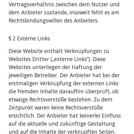
Vertragsverhältnis zwischen dem Nutzer und
dem Anbieter zustande, insoweit fehlt es am
Rechtsbindungswillen des Anbieters.
§ 2 Externe Links
Diese Website enthält Verknüpfungen zu
Websites Dritter („externe Links“). Diese
Websites unterliegen der Haftung der
jeweiligen Betreiber. Der Anbieter hat bei der
erstmaligen Verknüpfung der externen Links
die fremden Inhalte daraufhin überprüft, ob
etwaige Rechtsverstöße bestehen. Zu dem
Zeitpunkt waren keine Rechtsverstöße
ersichtlich. Der Anbieter hat keinerlei Einfluss
auf die aktuelle und zukünftige Gestaltung
und auf die Inhalte der verknüpften Seiten.