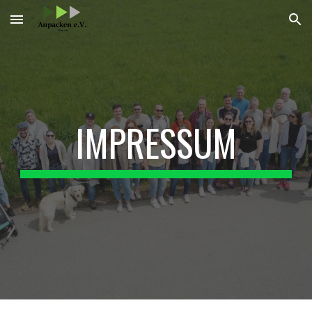
Skip to main content
Skip to navigation
IMPRESSUM