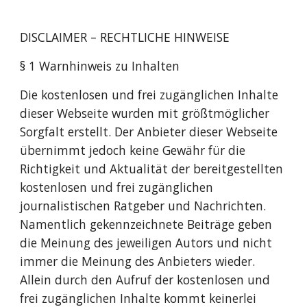
DISCLAIMER – RECHTLICHE HINWEISE
§ 1 Warnhinweis zu Inhalten
Die kostenlosen und frei zugänglichen Inhalte
dieser Webseite wurden mit größtmöglicher
Sorgfalt erstellt. Der Anbieter dieser Webseite
übernimmt jedoch keine Gewähr für die
Richtigkeit und Aktualität der bereitgestellten
kostenlosen und frei zugänglichen
journalistischen Ratgeber und Nachrichten.
Namentlich gekennzeichnete Beiträge geben
die Meinung des jeweiligen Autors und nicht
immer die Meinung des Anbieters wieder.
Allein durch den Aufruf der kostenlosen und
frei zugänglichen Inhalte kommt keinerlei